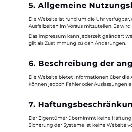
5. Allgemeine Nutzung
Die Website ist rund um die Uhr verfügbar
Ausfallzeiten im Voraus mitzuteilen. Es w
Das Impressum kann jederzeit geändert we
gilt als Zustimmung zu den Änderungen.
6. Beschreibung der an
Die Website bietet Informationen über die A
können jedoch Fehler oder Auslassungen en
7. Haftungsbeschränku
Der Eigentümer übernimmt keine Haftung fü
Sicherung der Systeme ist keine Website völli