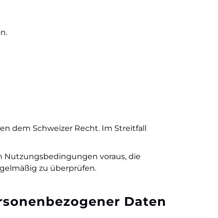
n.
en dem Schweizer Recht. Im Streitfall
en Nutzungsbedingungen voraus, die
gelmäßig zu überprüfen.
ersonenbezogener Daten