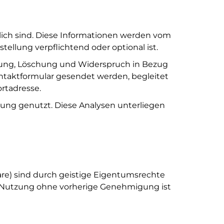
ich sind. Diese Informationen werden vom
stellung verpflichtend oder optional ist.
igung, Löschung und Widerspruch in Bezug
taktformular gesendet werden, begleitet
rtadresse.
rung genutzt. Diese Analysen unterliegen
ware) sind durch geistige Eigentumsrechte
er Nutzung ohne vorherige Genehmigung ist