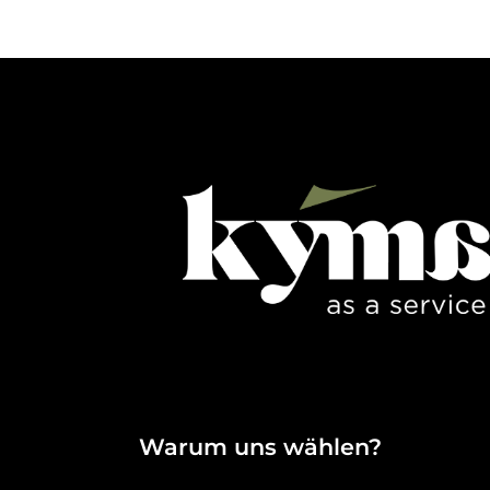
Warum uns wählen?