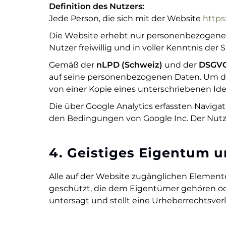
Definition des Nutzers:
Jede Person, die sich mit der Website
https
Die Website erhebt nur personenbezogene 
Nutzer freiwillig und in voller Kenntnis der 
Gemäß der
nLPD (Schweiz)
und der
DSGVO
auf seine personenbezogenen Daten. Um di
von einer Kopie eines unterschriebenen I
Die über Google Analytics erfassten Navig
den Bedingungen von Google Inc. Der Nutz
4. Geistiges Eigentum 
Alle auf der Website zugänglichen Elemente
geschützt, die dem Eigentümer gehören ode
untersagt und stellt eine Urheberrechtsverl