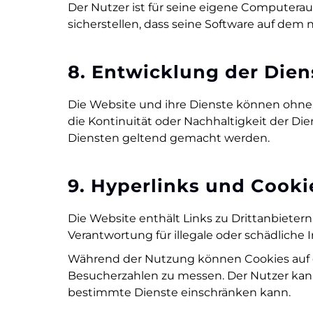
Der Nutzer ist für seine eigene Computerau
sicherstellen, dass seine Software auf dem
8. Entwicklung der Dien
Die Website und ihre Dienste können ohne 
die Kontinuität oder Nachhaltigkeit der D
Diensten geltend gemacht werden.
9. Hyperlinks und Cooki
Die Website enthält Links zu Drittanbiete
Verantwortung für illegale oder schädliche I
Während der Nutzung können Cookies auf d
Besucherzahlen zu messen. Der Nutzer kann 
bestimmte Dienste einschränken kann.