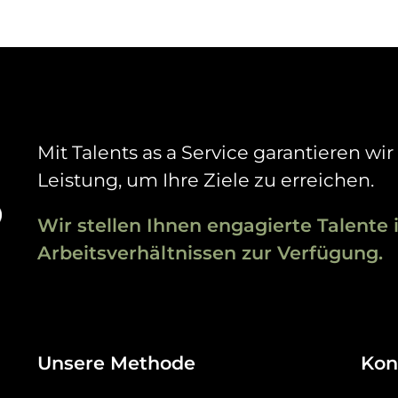
Mit Talents as a Service garantieren wir
Leistung, um Ihre Ziele zu erreichen.
Wir stellen Ihnen engagierte Talente 
Arbeitsverhältnissen zur Verfügung.
Unsere Methode
Kon