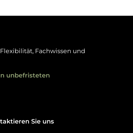
 Flexibilität, Fachwissen und
in unbefristeten
taktieren Sie uns