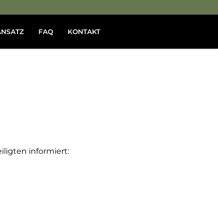
ANSATZ
FAQ
KONTAKT
ligten informiert: