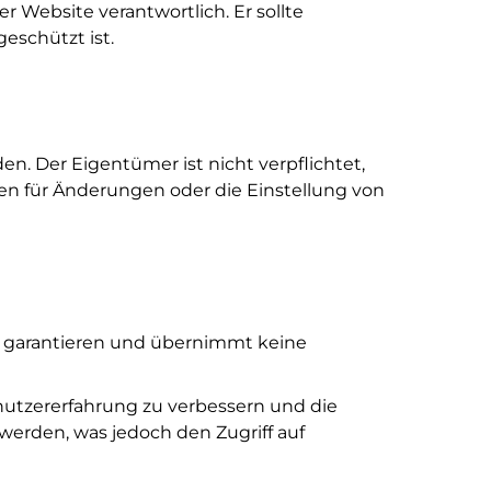
 Website verantwortlich. Er sollte
eschützt ist.
. Der Eigentümer ist nicht verpflichtet,
en für Änderungen oder die Einstellung von
ht garantieren und übernimmt keine
utzererfahrung zu verbessern und die
werden, was jedoch den Zugriff auf